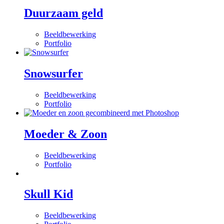
Duurzaam geld
Beeldbewerking
Portfolio
Snowsurfer
Beeldbewerking
Portfolio
Moeder & Zoon
Beeldbewerking
Portfolio
Skull Kid
Beeldbewerking