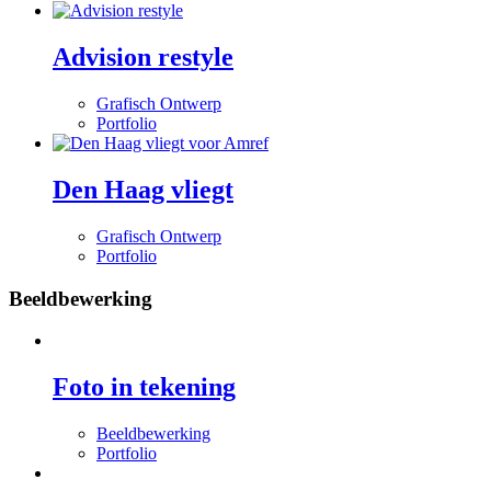
Advision restyle
Grafisch Ontwerp
Portfolio
Den Haag vliegt
Grafisch Ontwerp
Portfolio
Beeldbewerking
Foto in tekening
Beeldbewerking
Portfolio